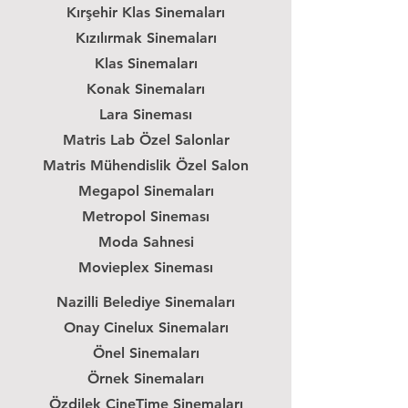
Kırşehir Klas Sinemaları
Kızılırmak Sinemaları
Klas Sinemaları
Konak Sinemaları
Lara Sineması
Matris Lab Özel Salonlar
Matris Mühendislik Özel Salon
Megapol Sinemaları
Metropol Sineması
Moda Sahnesi
Movieplex Sineması
Nazilli Belediye Sinemaları
Onay Cinelux Sinemaları
Önel Sinemaları
Örnek Sinemaları
Özdilek CineTime Sinemaları