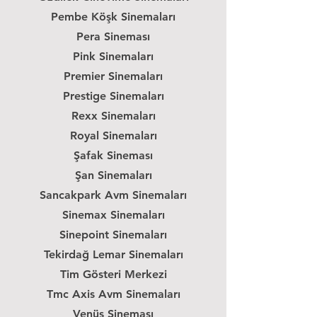
Pembe Köşk Sinemaları
Pera Sineması
Pink Sinemaları
Premier Sinemaları
Prestige Sinemaları
Rexx Sinemaları
Royal Sinemaları
Şafak Sineması
Şan Sinemaları
Sancakpark Avm Sinemaları
Sinemax Sinemaları
Sinepoint Sinemaları
Tekirdağ Lemar Sinemaları
Tim Gösteri Merkezi
Tmc Axis Avm Sinemaları
Venüs Sineması