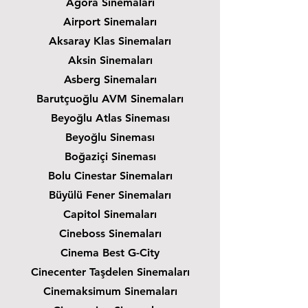
Agora Sinemaları
Airport Sinemaları
Aksaray Klas Sinemaları
Aksin Sinemaları
Asberg Sinemaları
Barutçuoğlu AVM Sinemaları
Beyoğlu Atlas Sineması
Beyoğlu Sineması
Boğaziçi Sineması
Bolu Cinestar Sinemaları
Büyülü Fener Sinemaları
Capitol Sinemaları
Cineboss Sinemaları
Cinema Best G-City
Cinecenter Taşdelen Sinemaları
Cinemaksimum Sinemaları